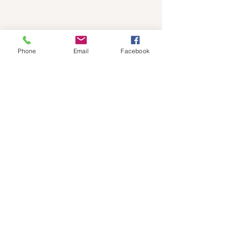
Phone
Email
Facebook