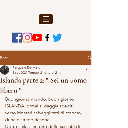
Post
Pasquale De Maio
8 set 2021
Tempo di lettura: 2 min
Islanda parte 2: " Sei un uomo
libero "
Buongiorno mondo, buon giorno 
ISLANDA, ormai si viaggia spediti 
verso itinerari selvaggi fatti di sterrato, 
dune e strade deserte.
Dopo il classico giro delle cascate di 