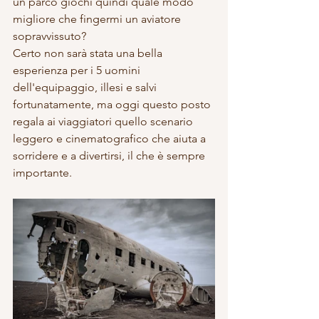
un parco giochi quindi quale modo 
migliore che fingermi un aviatore 
sopravvissuto? 
Certo non sarà stata una bella 
esperienza per i 5 uomini 
dell'equipaggio, illesi e salvi 
fortunatamente, ma oggi questo posto 
regala ai viaggiatori quello scenario 
leggero e cinematografico che aiuta a 
sorridere e a divertirsi, il che è sempre 
importante. 