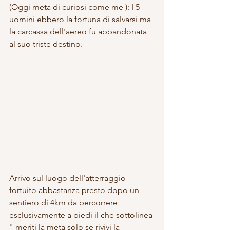
(Oggi meta di curiosi come me ): I 5 
uomini ebbero la fortuna di salvarsi ma 
la carcassa dell'aereo fu abbandonata 
al suo triste destino. 
Arrivo sul luogo dell'atterraggio 
fortuito abbastanza presto dopo un 
sentiero di 4km da percorrere 
esclusivamente a piedi il che sottolinea 
" meriti la meta solo se rivivi la 