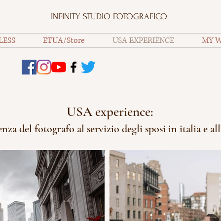
INFINITY STUDIO FOTOGRAFICO
LESS
ETUA/Store
USA EXPERIENCE
MY 
USA experience:
enza del fotografo al servizio degli sposi in italia e all