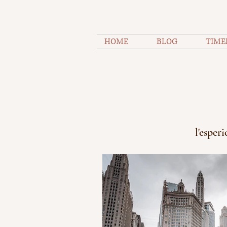
HOME
BLOG
TIME
l'esperi