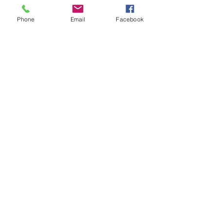
Phone
Email
Facebook