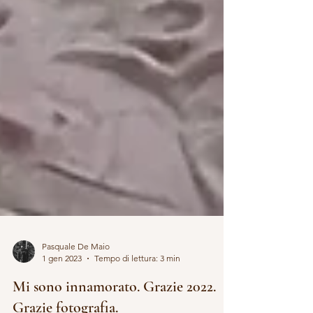
Pasquale De Maio
1 gen 2023
Tempo di lettura: 3 min
Mi sono innamorato. Grazie 2022.