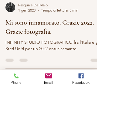
Pasquale De Maio
1 gen 2023
Tempo di lettura: 3 min
Mi sono innamorato. Grazie 2022.
Grazie fotografia.
INFINITY STUDIO FOTOGRAFICO fra l'Italia e gli
Stati Uniti per un 2022 entusiasmante.
Phone
Email
Facebook