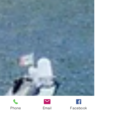
Phone
Email
Facebook