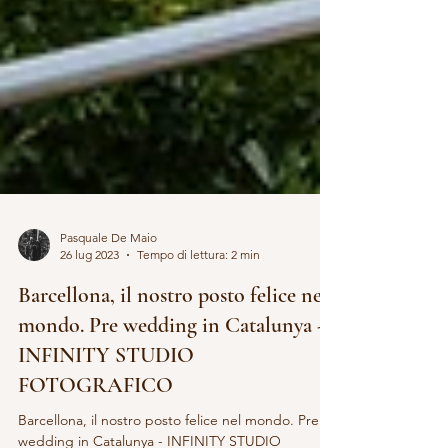
Pasquale De Maio
26 lug 2023
Tempo di lettura: 2 min
Barcellona, il nostro posto felice nel
mondo. Pre wedding in Catalunya -
INFINITY STUDIO