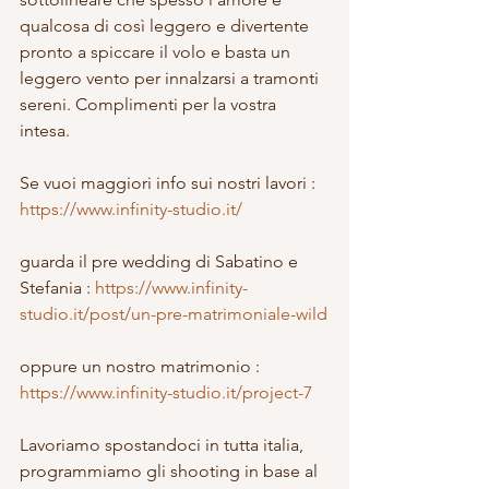
qualcosa di così leggero e divertente 
pronto a spiccare il volo e basta un 
leggero vento per innalzarsi a tramonti 
sereni. Complimenti per la vostra 
intesa. 
Se vuoi maggiori info sui nostri lavori : 
https://www.infinity-studio.it/
guarda il pre wedding di Sabatino e 
Stefania : 
https://www.infinity-
studio.it/post/un-pre-matrimoniale-wild
oppure un nostro matrimonio : 
https://www.infinity-studio.it/project-7
Lavoriamo spostandoci in tutta italia, 
programmiamo gli shooting in base al 