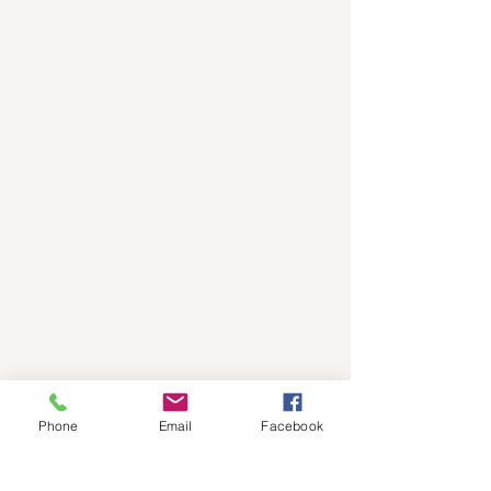
Phone
Email
Facebook