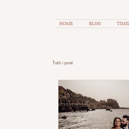
HOME
BLOG
TIME
Tutti i post